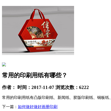
常用的印刷用纸有哪些？
作者： 时间：2017-11-07 浏览次数：6222
常用的印刷用纸有凸版印刷纸、新闻纸、胶版印刷纸、铜板纸
下一篇：
如何做好做好画册印刷