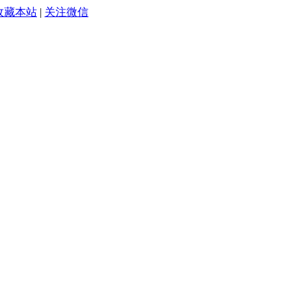
收藏本站
|
关注微信