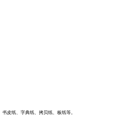
、书皮纸、字典纸、拷贝纸、板纸等。