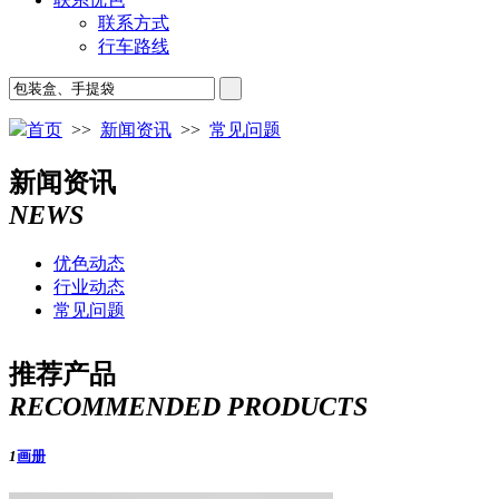
联系方式
行车路线
首页
>>
新闻资讯
>>
常见问题
新闻资讯
NEWS
优色动态
行业动态
常见问题
推荐产品
RECOMMENDED PRODUCTS
1
画册