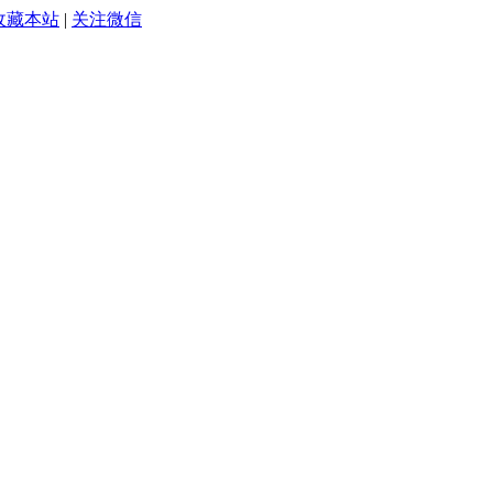
收藏本站
|
关注微信