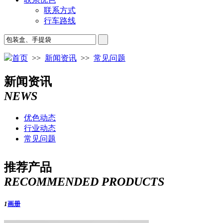
联系方式
行车路线
首页
>>
新闻资讯
>>
常见问题
新闻资讯
NEWS
优色动态
行业动态
常见问题
推荐产品
RECOMMENDED PRODUCTS
1
画册