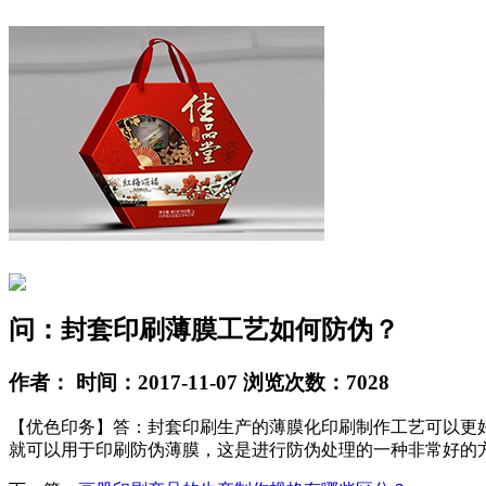
问：封套印刷薄膜工艺如何防伪？
作者： 时间：2017-11-07 浏览次数：7028
【优色印务】答：封套印刷生产的薄膜化印刷制作工艺可以更
就可以用于印刷防伪薄膜，这是进行防伪处理的一种非常好的