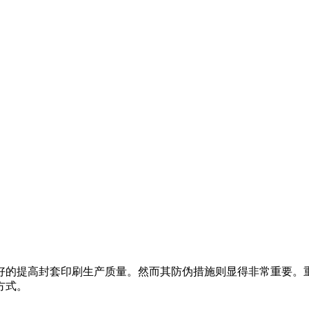
好的提高封套印刷生产质量。然而其防伪措施则显得非常重要。
方式。